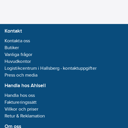
Kontakt
Kontakta oss
Butiker
Vanliga frågor
Huvudkontor
Logistikcentrum i Hallsberg - kontaktuppgifter
Press och media
Handla hos Ahlsell
Handla hos oss
Faktureringssätt
Villkor och priser
Retur & Reklamation
Om oss