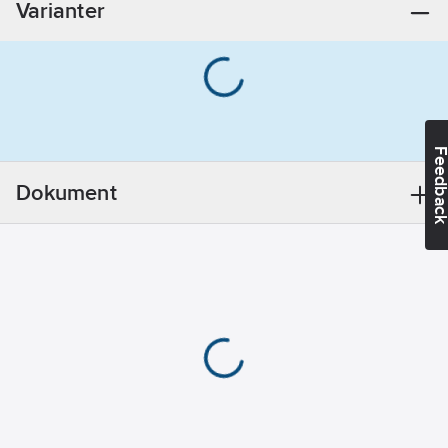
Varianter
Feedba
Dokument