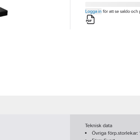
Logga in
för att se saldo och 
Teknisk data
Övriga förp.storlekar: