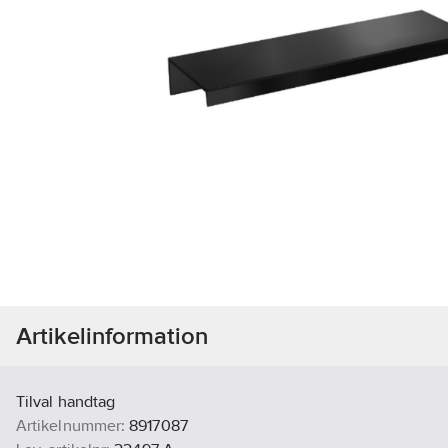
Artikelinformation
Tilval handtag
Artikelnummer:
8917087