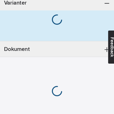
Varianter
Feedba
Dokument