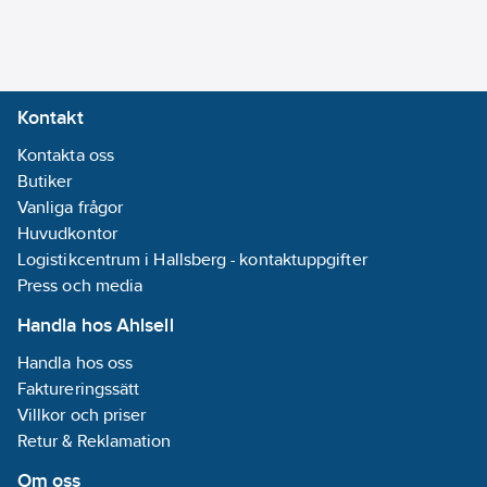
Kontakt
Kontakta oss
Butiker
Vanliga frågor
Huvudkontor
Logistikcentrum i Hallsberg - kontaktuppgifter
Press och media
Handla hos Ahlsell
Handla hos oss
Faktureringssätt
Villkor och priser
Retur & Reklamation
Om oss