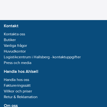
Kontakt
Kontakta oss
Butiker
Vanliga frågor
Huvudkontor
Logistikcentrum i Hallsberg - kontaktuppgifter
Press och media
Handla hos Ahlsell
Handla hos oss
Faktureringssätt
Villkor och priser
Retur & Reklamation
Om oss