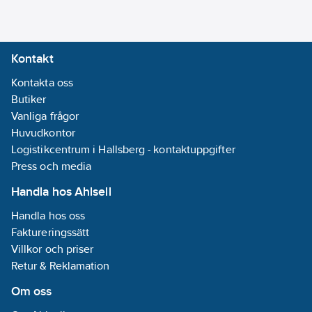
Kontakt
Kontakta oss
Butiker
Vanliga frågor
Huvudkontor
Logistikcentrum i Hallsberg - kontaktuppgifter
Press och media
Handla hos Ahlsell
Handla hos oss
Faktureringssätt
Villkor och priser
Retur & Reklamation
Om oss