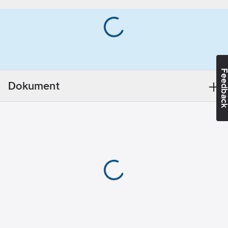
Feedba
Dokument