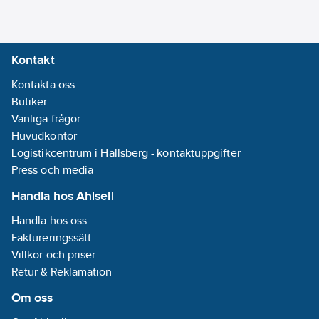
Kontakt
Kontakta oss
Butiker
Vanliga frågor
Huvudkontor
Logistikcentrum i Hallsberg - kontaktuppgifter
Press och media
Handla hos Ahlsell
Handla hos oss
Faktureringssätt
Villkor och priser
Retur & Reklamation
Om oss