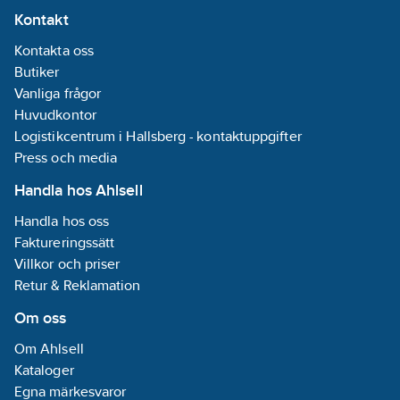
Kontakt
Kontakta oss
Butiker
Vanliga frågor
Huvudkontor
Logistikcentrum i Hallsberg - kontaktuppgifter
Press och media
Handla hos Ahlsell
Handla hos oss
Faktureringssätt
Villkor och priser
Retur & Reklamation
Om oss
Om Ahlsell
Kataloger
Egna märkesvaror