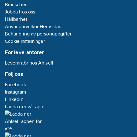
Branscher
Jobba hos oss
Hållbarhet
Användarvillkor Hemsidan
Behandling av personuppgifter
Cookie-inställningar
För leverantörer
Leverantör hos Ahlsell
Följ oss
Facebook
Instagram
LinkedIn
Ladda ner vår app