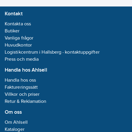
Kontakt
Kontakta oss
Butiker
Vanliga frågor
Huvudkontor
Logistikcentrum i Hallsberg - kontaktuppgifter
Press och media
Handla hos Ahlsell
Handla hos oss
Faktureringssätt
Villkor och priser
Retur & Reklamation
Om oss
Om Ahlsell
Kataloger