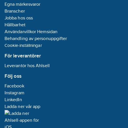
Egna märkesvaror
Branscher
Jobba hos oss
Hållbarhet
Användarvillkor Hemsidan
Behandling av personuppgifter
Cookie-inställningar
För leverantörer
Leverantör hos Ahlsell
Följ oss
Facebook
Instagram
LinkedIn
Ladda ner vår app