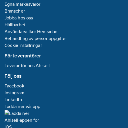
Egna märkesvaror
Branscher
Jobba hos oss
Hållbarhet
Användarvillkor Hemsidan
Behandling av personuppgifter
Cookie-inställningar
För leverantörer
Leverantör hos Ahlsell
Följ oss
Facebook
Instagram
LinkedIn
Ladda ner vår app