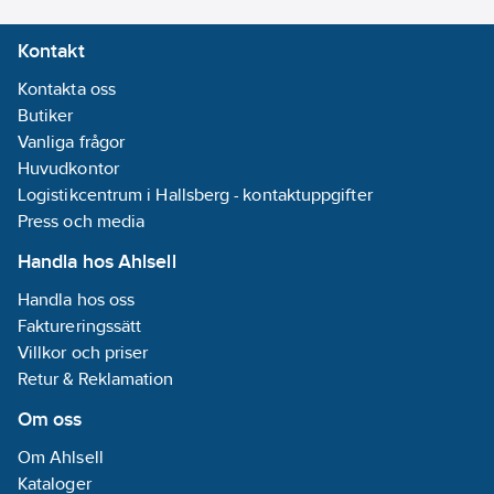
Kontakt
Kontakta oss
Butiker
Vanliga frågor
Huvudkontor
Logistikcentrum i Hallsberg - kontaktuppgifter
Press och media
Handla hos Ahlsell
Handla hos oss
Faktureringssätt
Villkor och priser
Retur & Reklamation
Om oss
Om Ahlsell
Kataloger