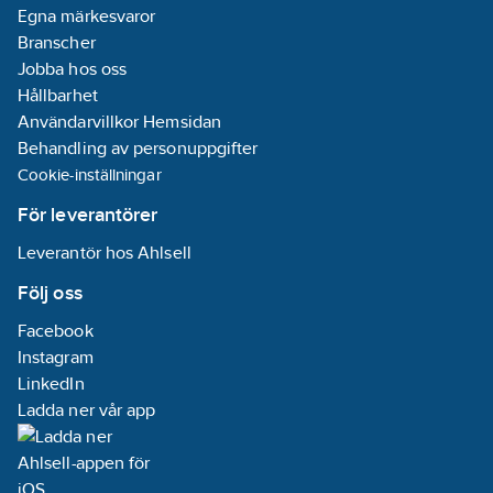
Egna märkesvaror
Branscher
Jobba hos oss
Hållbarhet
Användarvillkor Hemsidan
Behandling av personuppgifter
Cookie-inställningar
För leverantörer
Leverantör hos Ahlsell
Följ oss
Facebook
Instagram
LinkedIn
Ladda ner vår app