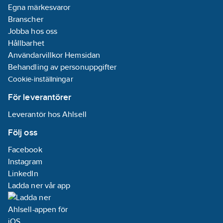
Egna märkesvaror
Branscher
Jobba hos oss
Hållbarhet
Användarvillkor Hemsidan
Behandling av personuppgifter
Cookie-inställningar
För leverantörer
Leverantör hos Ahlsell
Följ oss
Facebook
Instagram
LinkedIn
Ladda ner vår app