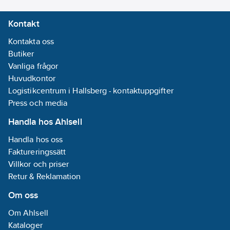
Kontakt
Kontakta oss
Butiker
Vanliga frågor
Huvudkontor
Logistikcentrum i Hallsberg - kontaktuppgifter
Press och media
Handla hos Ahlsell
Handla hos oss
Faktureringssätt
Villkor och priser
Retur & Reklamation
Om oss
Om Ahlsell
Kataloger