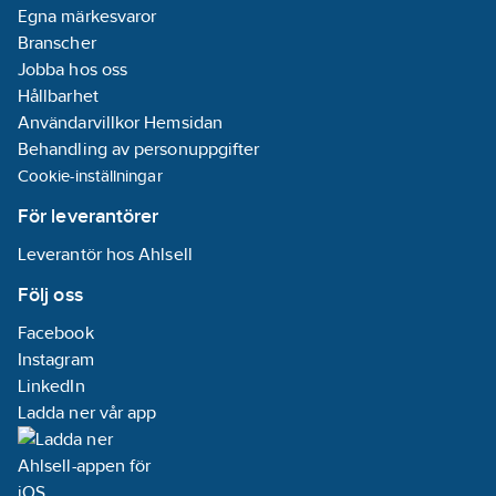
Egna märkesvaror
Branscher
Jobba hos oss
Hållbarhet
Användarvillkor Hemsidan
Behandling av personuppgifter
Cookie-inställningar
För leverantörer
Leverantör hos Ahlsell
Följ oss
Facebook
Instagram
LinkedIn
Ladda ner vår app