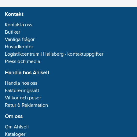
Kontakt
Kontakta oss
Butiker
Vanliga frågor
Huvudkontor
Logistikcentrum i Hallsberg - kontaktuppgifter
Press och media
Handla hos Ahlsell
Handla hos oss
Faktureringssätt
Villkor och priser
Retur & Reklamation
Om oss
Om Ahlsell
Kataloger