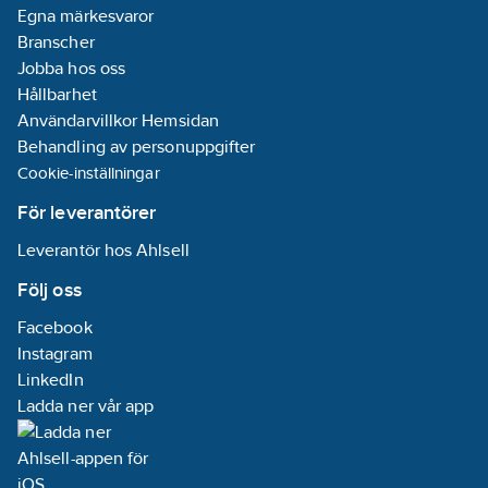
Egna märkesvaror
Branscher
Jobba hos oss
Hållbarhet
Användarvillkor Hemsidan
Behandling av personuppgifter
Cookie-inställningar
För leverantörer
Leverantör hos Ahlsell
Följ oss
Facebook
Instagram
LinkedIn
Ladda ner vår app