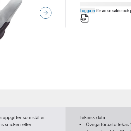
Logga in
för att se saldo och 
 uppgifter som ställer
Teknisk data
 snickeri eller
Övriga förp.storlekar: