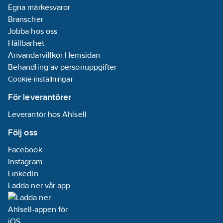
Egna märkesvaror
Branscher
Jobba hos oss
Hållbarhet
Användarvillkor Hemsidan
Behandling av personuppgifter
Cookie-inställningar
För leverantörer
Leverantör hos Ahlsell
Följ oss
Facebook
Instagram
LinkedIn
Ladda ner vår app