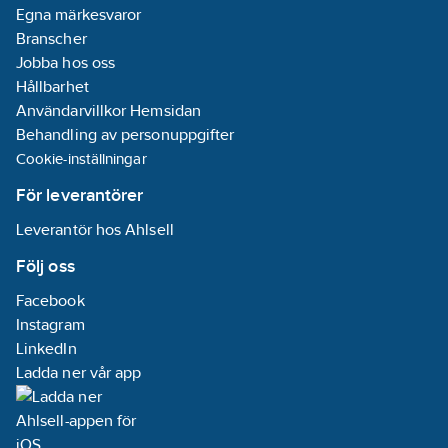
Egna märkesvaror
Branscher
Jobba hos oss
Hållbarhet
Användarvillkor Hemsidan
Behandling av personuppgifter
Cookie-inställningar
För leverantörer
Leverantör hos Ahlsell
Följ oss
Facebook
Instagram
LinkedIn
Ladda ner vår app