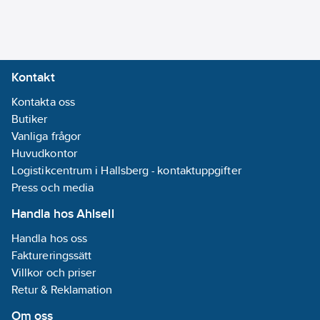
pekfingerförstärkt
Kontakt
Kontakta oss
Butiker
Vanliga frågor
Huvudkontor
Logistikcentrum i Hallsberg - kontaktuppgifter
Press och media
Handla hos Ahlsell
Handla hos oss
Faktureringssätt
Villkor och priser
Retur & Reklamation
Om oss