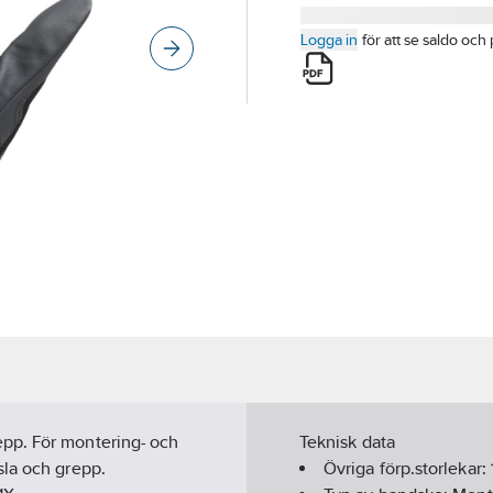
Logga in
för att se saldo och 
pp. För montering- och
Teknisk data
sla och grepp.
Övriga förp.storlekar: