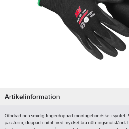
Artikelinformation
Ofodrad och smidig fingerdoppad montagehandske i syntet. 
passform, doppad i nitril med mycket bra nötningsmotstånd. 