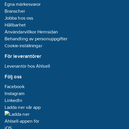
Egna märkesvaror
Branscher
Jobba hos oss
Hållbarhet
Användarvillkor Hemsidan
Behandling av personuppgifter
Cookie-inställningar
För leverantörer
Leverantör hos Ahlsell
Följ oss
Facebook
Instagram
LinkedIn
Ladda ner vår app