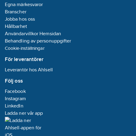
Egna märkesvaror
Branscher
Jobba hos oss
Hållbarhet
Användarvillkor Hemsidan
Behandling av personuppgifter
Cookie-inställningar
För leverantörer
Leverantör hos Ahlsell
Följ oss
Facebook
Instagram
LinkedIn
Ladda ner vår app