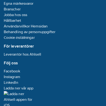
Egna märkesvaror
Branscher
Jobba hos oss
Hållbarhet
Användarvillkor Hemsidan
Behandling av personuppgifter
Cookie-inställningar
För leverantörer
Leverantör hos Ahlsell
Följ oss
Facebook
Instagram
LinkedIn
Ladda ner vår app