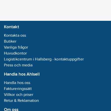
Kontakt
Kontakta oss
Butiker
Vanliga frågor
Huvudkontor
Logistikcentrum i Hallsberg - kontaktuppgifter
Press och media
Handla hos Ahlsell
Handla hos oss
Faktureringssätt
Villkor och priser
Retur & Reklamation
Om oss