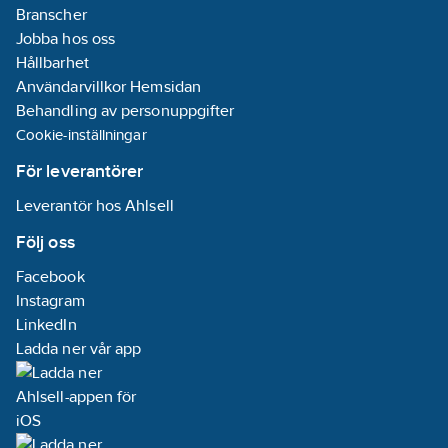
Branscher
Jobba hos oss
Hållbarhet
Användarvillkor Hemsidan
Behandling av personuppgifter
Cookie-inställningar
För leverantörer
Leverantör hos Ahlsell
Följ oss
Facebook
Instagram
LinkedIn
Ladda ner vår app