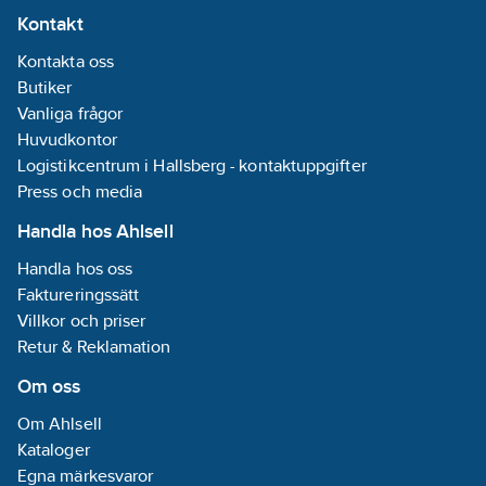
Kontakt
Kontakta oss
Butiker
Vanliga frågor
Huvudkontor
Logistikcentrum i Hallsberg - kontaktuppgifter
Press och media
Handla hos Ahlsell
Handla hos oss
Faktureringssätt
Villkor och priser
Retur & Reklamation
Om oss
Om Ahlsell
Kataloger
Egna märkesvaror