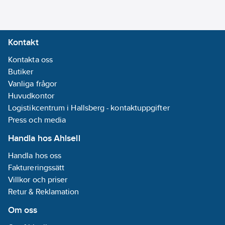
Kontakt
Kontakta oss
Butiker
Vanliga frågor
Huvudkontor
Logistikcentrum i Hallsberg - kontaktuppgifter
Press och media
Handla hos Ahlsell
Handla hos oss
Faktureringssätt
Villkor och priser
Retur & Reklamation
Om oss