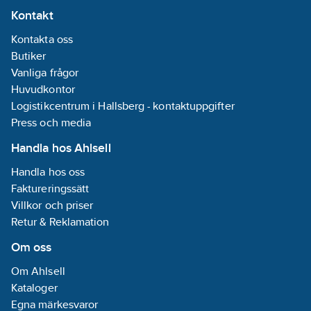
Kontakt
Kontakta oss
Butiker
Vanliga frågor
Huvudkontor
Logistikcentrum i Hallsberg - kontaktuppgifter
Press och media
Handla hos Ahlsell
Handla hos oss
Faktureringssätt
Villkor och priser
Retur & Reklamation
Om oss
Om Ahlsell
Kataloger
Egna märkesvaror