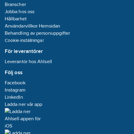
Branscher
Jobba hos oss
Hållbarhet
Användarvillkor Hemsidan
Behandling av personuppgifter
Cookie-inställningar
För leverantörer
Leverantör hos Ahlsell
Följ oss
Facebook
Instagram
LinkedIn
Ladda ner vår app