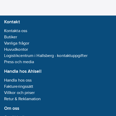
Kontakt
Kontakta oss
Butiker
Vanliga frågor
Huvudkontor
Logistikcentrum i Hallsberg - kontaktuppgifter
Press och media
Handla hos Ahlsell
Handla hos oss
Faktureringssätt
Villkor och priser
Retur & Reklamation
Om oss