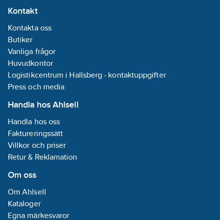
Kontakt
Kontakta oss
Butiker
Vanliga frågor
Huvudkontor
Logistikcentrum i Hallsberg - kontaktuppgifter
Press och media
Handla hos Ahlsell
Handla hos oss
Faktureringssätt
Villkor och priser
Retur & Reklamation
Om oss
Om Ahlsell
Kataloger
Egna märkesvaror