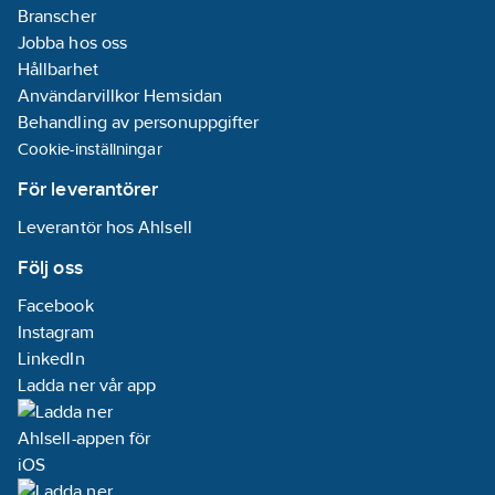
Branscher
Jobba hos oss
Hållbarhet
Användarvillkor Hemsidan
Behandling av personuppgifter
Cookie-inställningar
För leverantörer
Leverantör hos Ahlsell
Följ oss
Facebook
Instagram
LinkedIn
Ladda ner vår app