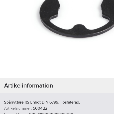
Artikelinformation
Spårryttare RS Enligt DIN 6799. Fosfaterad.
Artikelnummer:
500422