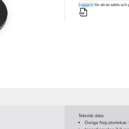
Logga in
för att se saldo och 
Teknisk data
Övriga förp.storlekar: