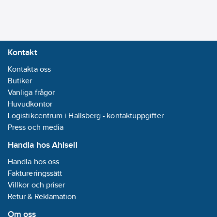
Kontakt
Kontakta oss
Butiker
Vanliga frågor
Huvudkontor
Logistikcentrum i Hallsberg - kontaktuppgifter
Press och media
Handla hos Ahlsell
Handla hos oss
Faktureringssätt
Villkor och priser
Retur & Reklamation
Om oss