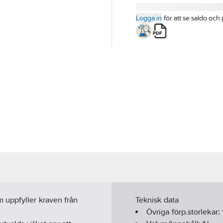
Logga in
för att se saldo och 
 uppfyller kraven från
Teknisk data
Övriga förp.storlekar: