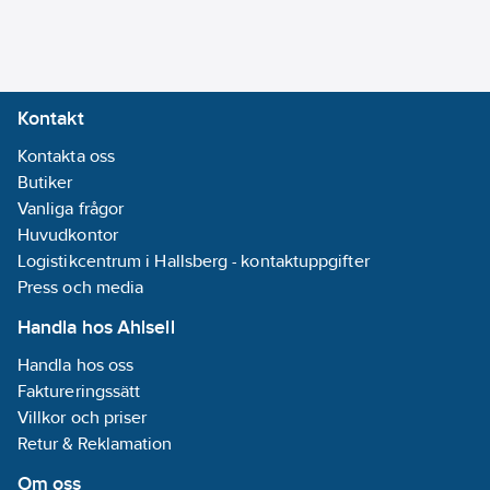
Kontakt
Kontakta oss
Butiker
Vanliga frågor
Huvudkontor
Logistikcentrum i Hallsberg - kontaktuppgifter
Press och media
Handla hos Ahlsell
Handla hos oss
Faktureringssätt
Villkor och priser
Retur & Reklamation
Om oss