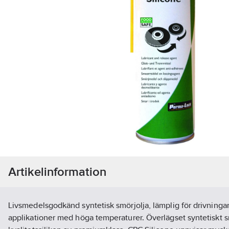
Artikelinformation
Livsmedelsgodkänd syntetisk smörjolja, lämplig för drivningar
applikationer med höga temperaturer. Överlägset syntetiskt