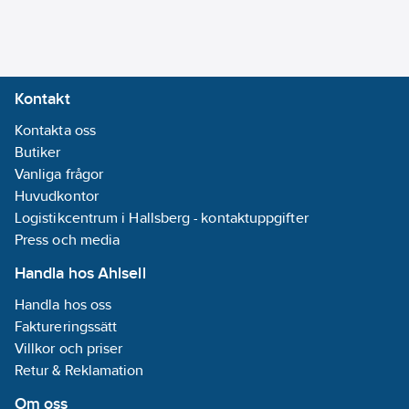
Kontakt
Kontakta oss
Butiker
Vanliga frågor
Huvudkontor
Logistikcentrum i Hallsberg - kontaktuppgifter
Press och media
Handla hos Ahlsell
Handla hos oss
Faktureringssätt
Villkor och priser
Retur & Reklamation
Om oss