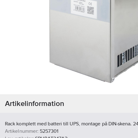
Artikelinformation
Rack komplett med batteri till UPS, montage på DIN-skena. 
Artikelnummer:
5257301