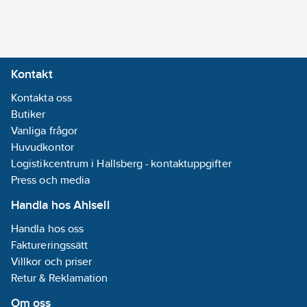
Kontakt
Kontakta oss
Butiker
Vanliga frågor
Huvudkontor
Logistikcentrum i Hallsberg - kontaktuppgifter
Press och media
Handla hos Ahlsell
Handla hos oss
Faktureringssätt
Villkor och priser
Retur & Reklamation
Om oss