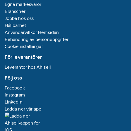
Egna märkesvaror
Branscher
Jobba hos oss
Hållbarhet
Användarvillkor Hemsidan
Behandling av personuppgifter
Cookie-inställningar
För leverantörer
Leverantör hos Ahlsell
Följ oss
Facebook
Instagram
LinkedIn
Ladda ner vår app