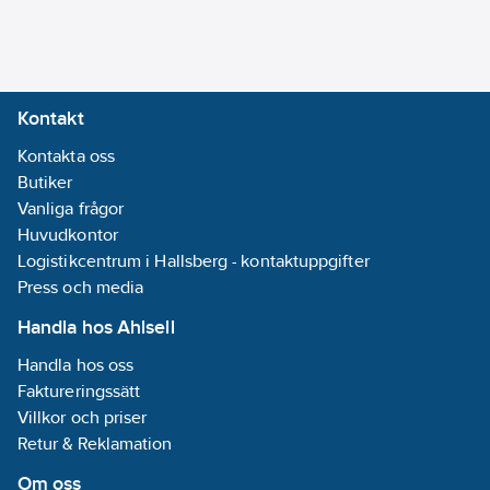
Kontakt
Kontakta oss
Butiker
Vanliga frågor
Huvudkontor
Logistikcentrum i Hallsberg - kontaktuppgifter
Press och media
Handla hos Ahlsell
Handla hos oss
Faktureringssätt
Villkor och priser
Retur & Reklamation
Om oss