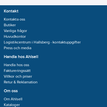
Kontakt
Kontakta oss
Butiker
Vanliga frågor
Huvudkontor
Logistikcentrum i Hallsberg - kontaktuppgifter
Press och media
Handla hos Ahlsell
Handla hos oss
Faktureringssätt
Villkor och priser
Retur & Reklamation
Om oss
Om Ahlsell
Kataloger