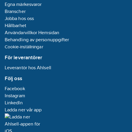
Egna märkesvaror
Branscher
Jobba hos oss
Hållbarhet
Användarvillkor Hemsidan
Behandling av personuppgifter
Cookie-inställningar
För leverantörer
Leverantör hos Ahlsell
Följ oss
Facebook
Instagram
LinkedIn
Ladda ner vår app