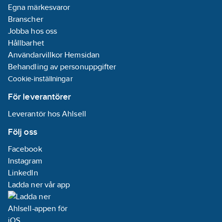
Egna märkesvaror
Branscher
Jobba hos oss
Hållbarhet
Användarvillkor Hemsidan
Behandling av personuppgifter
Cookie-inställningar
För leverantörer
Leverantör hos Ahlsell
Följ oss
Facebook
Instagram
LinkedIn
Ladda ner vår app