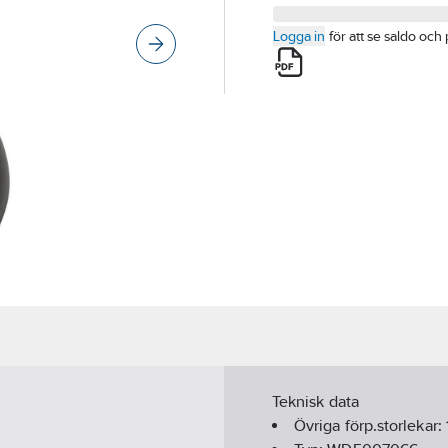
Logga in
för att se saldo och 
Teknisk data
Övriga förp.storlekar: