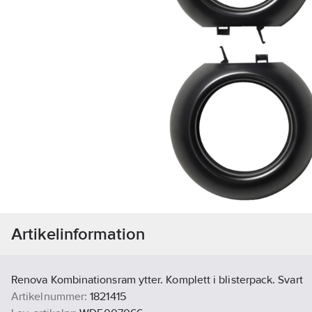
Artikelinformation
Renova Kombinationsram ytter. Komplett i blisterpack. Svart
Artikelnummer:
1821415