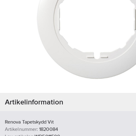
Artikelinformation
Renova Tapetskydd Vit
Artikelnummer:
1820084