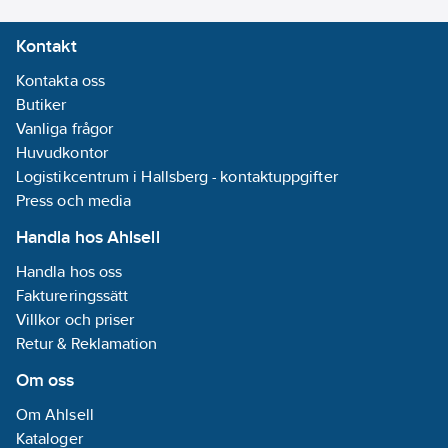
Kontakt
Kontakta oss
Butiker
Vanliga frågor
Huvudkontor
Logistikcentrum i Hallsberg - kontaktuppgifter
Press och media
Handla hos Ahlsell
Handla hos oss
Faktureringssätt
Villkor och priser
Retur & Reklamation
Om oss
Om Ahlsell
Kataloger