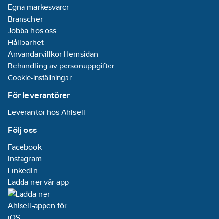
Egna märkesvaror
Branscher
Jobba hos oss
Hållbarhet
Användarvillkor Hemsidan
Behandling av personuppgifter
Cookie-inställningar
För leverantörer
Leverantör hos Ahlsell
Följ oss
Facebook
Instagram
LinkedIn
Ladda ner vår app