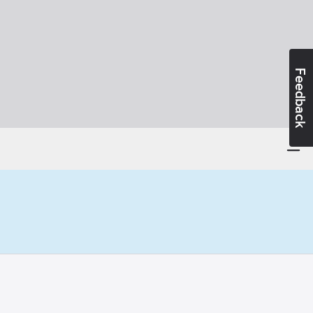
Feedback