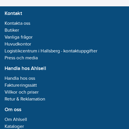
Kontakt
Kontakta oss
Butiker
Vanliga frågor
Huvudkontor
Logistikcentrum i Hallsberg - kontaktuppgifter
Press och media
Handla hos Ahlsell
Handla hos oss
Faktureringssätt
Villkor och priser
Retur & Reklamation
Om oss
Om Ahlsell
Kataloger