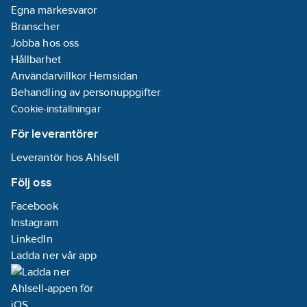
Egna märkesvaror
Branscher
Jobba hos oss
Hållbarhet
Användarvillkor Hemsidan
Behandling av personuppgifter
Cookie-inställningar
För leverantörer
Leverantör hos Ahlsell
Följ oss
Facebook
Instagram
LinkedIn
Ladda ner vår app