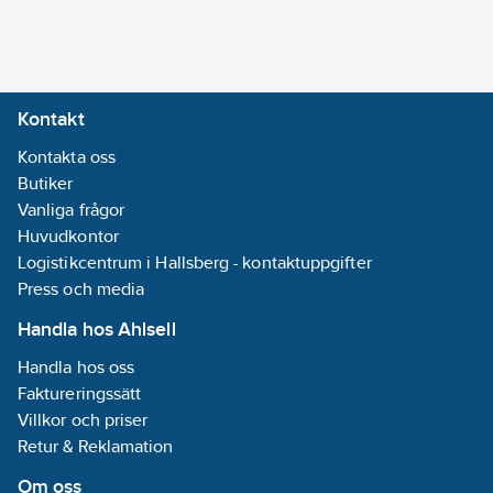
Kontakt
Kontakta oss
Butiker
Vanliga frågor
Huvudkontor
Logistikcentrum i Hallsberg - kontaktuppgifter
Press och media
Handla hos Ahlsell
Handla hos oss
Faktureringssätt
Villkor och priser
Retur & Reklamation
Om oss