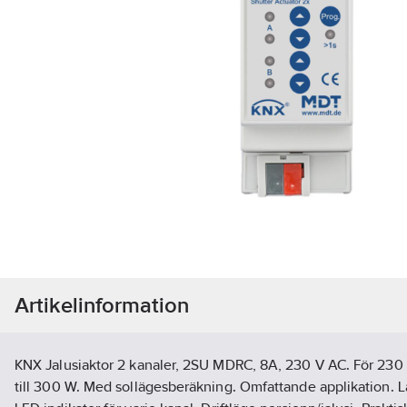
Artikelinformation
KNX Jalusiaktor 2 kanaler, 2SU MDRC, 8A, 230 V AC. För 230
till 300 W. Med sollägesberäkning. Omfattande applikation. L