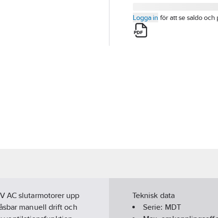
Logga in
för att se saldo och 
 V AC slutarmotorer upp
Teknisk data
åsbar manuell drift och
Serie:
MDT