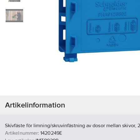
Artikelinformation
Skivfäste för limning/skruvinfästning av dosor mellan skivor, 
Artikelnummer:
1420249E