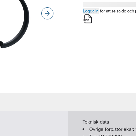
Logga in
för att se saldo och 
Teknisk data
Övriga förp.storlekar: